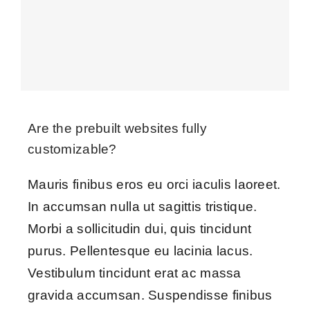
Blog
Contact Us
Are the prebuilt websites fully
customizable?
Mauris finibus eros eu orci iaculis laoreet.
In accumsan nulla ut sagittis tristique.
Morbi a sollicitudin dui, quis tincidunt
purus. Pellentesque eu lacinia lacus.
Vestibulum tincidunt erat ac massa
gravida accumsan. Suspendisse finibus