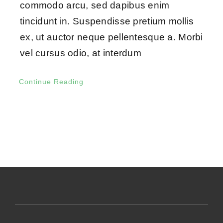
commodo arcu, sed dapibus enim
tincidunt in. Suspendisse pretium mollis
ex, ut auctor neque pellentesque a. Morbi
vel cursus odio, at interdum
Continue Reading